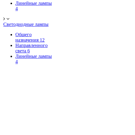
Линейные лампы
4
Светодиодные лампы
Общего
назначения
12
Направленного
света
6
Линейные лампы
4