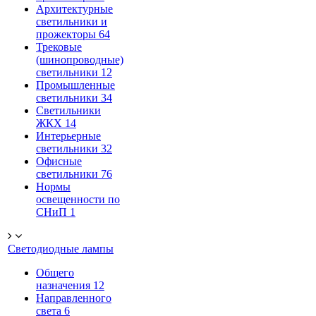
Архитектурные
светильники и
прожекторы
64
Трековые
(шинопроводные)
светильники
12
Промышленные
светильники
34
Светильники
ЖКХ
14
Интерьерные
светильники
32
Офисные
светильники
76
Нормы
освещенности по
СНиП
1
Светодиодные лампы
Общего
назначения
12
Направленного
света
6