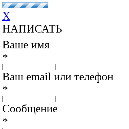
X
НАПИСАТЬ
Ваше имя
*
Ваш email или телефон
*
Сообщение
*