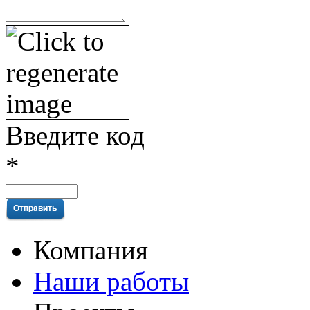
Введите код
*
Компания
Наши работы