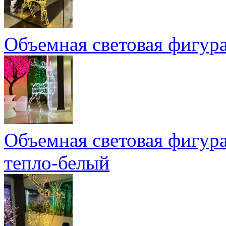
Объемная световая фигура
Объемная световая фигура
тепло-белый