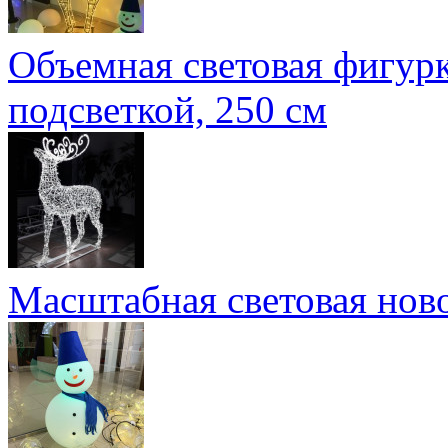
Объемная световая фигурк
подсветкой, 250 см
Масштабная световая нов