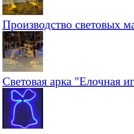
Производство световых м
Световая арка "Елочная и