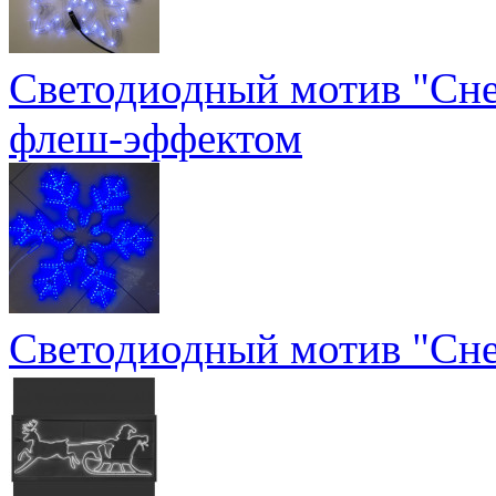
Светодиодный мотив "Сне
флеш-эффектом
Светодиодный мотив "Сне