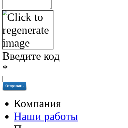
Введите код
*
Компания
Наши работы