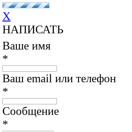
X
НАПИСАТЬ
Ваше имя
*
Ваш email или телефон
*
Сообщение
*