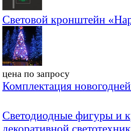
Световой кронштейн «Нар
цена по запросу
Комплектация новогодней
Светодиодные фигуры и 
декоративной светотехни