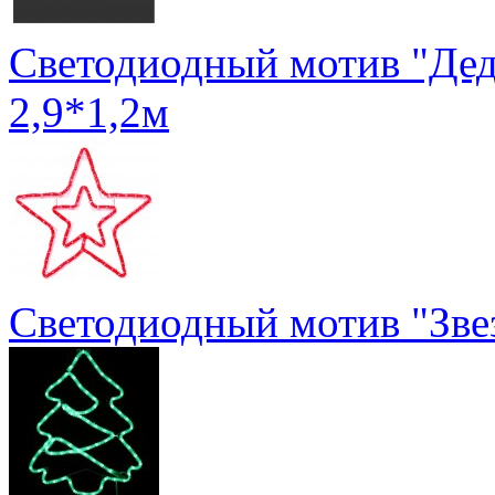
Светодиодный мотив "Дед
2,9*1,2м
Светодиодный мотив "Звез