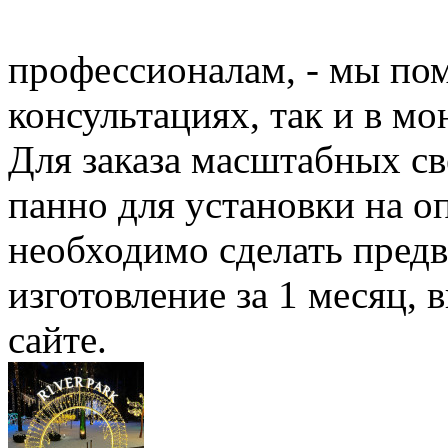
профессионалам, - мы по
консультациях, так и в м
Для заказа масштабных с
панно для установки на о
необходимо сделать предв
изготовление за 1 месяц,
сайте.