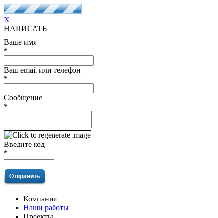
X
НАПИСАТЬ
Ваше имя
*
Ваш email или телефон
*
Сообщение
*
Введите код
*
Компания
Наши работы
Проекты