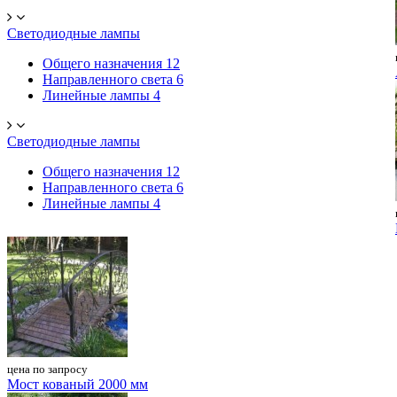
Светодиодные лампы
Общего назначения
12
Направленного света
6
Линейные лампы
4
Светодиодные лампы
Общего назначения
12
Направленного света
6
Линейные лампы
4
цена по запросу
Мост кованый 2000 мм