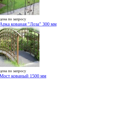
цена по запросу
Арка кованая "Лоза" 300 мм
цена по запросу
Мост кованый 1500 мм