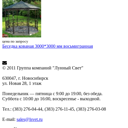
цена по запросу
Беседка кованая 3000*3000 мм восьмигранная
© 2011 Группа компаний "Лунный Свет"
630047, г. Новосибирск
ул. Новая 28, 1 этаж
Понедельник — пятница с 9:00 до 19:00, без обеда.
Суббота с 10:00 до 16:00, воскресенье - выходной.
Тел.: (383) 276-04-44, (383) 276-11-45, (383) 276-03-08
E-mail:
sales@lsvet.ru