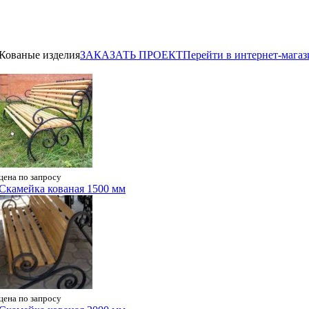
Кованые изделия
ЗАКАЗАТЬ ПРОЕКТ
Перейти в интернет-магаз
цена по запросу
Скамейка кованая 1500 мм
цена по запросу