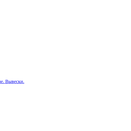
е. Вывески.