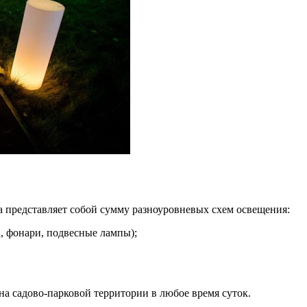
а представляет собой сумму разноуровневых схем освещения:
а, фонари, подвесные лампы);
а садово-парковой территории в любое время суток.