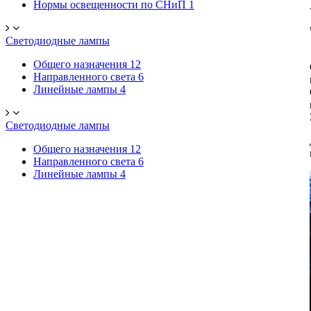
Нормы освещенности по СНиП
1
Светодиодные лампы
Общего назначения
12
Направленного света
6
Линейные лампы
4
Светодиодные лампы
Общего назначения
12
Направленного света
6
Линейные лампы
4