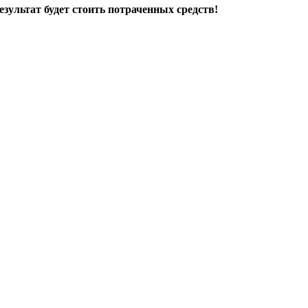
езультат будет стоить потраченных средств!