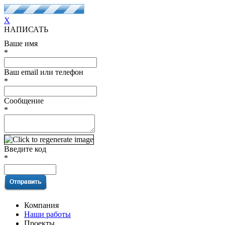
X
НАПИСАТЬ
Ваше имя
*
Ваш email или телефон
*
Сообщение
*
Введите код
*
Компания
Наши работы
Проекты