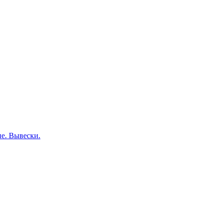
е. Вывески.