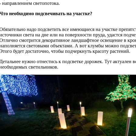
- направлением светопотока.
Что необходимо подсвечивать на участке?
Обязательно надо подсветить все имеющиеся на участке препятс
источники света на дне или на поверхности пруда, удастся подче
Отлично смотрится декоративное ландшафтное освещение в крон
наполняется световыми объектами. А вот клумбы можно подсвет
Этого будет достаточно, чтобы подчеркнуть красоту растений.
Детальнее нужно отнестись к подсветке дорожек. Тут актуален 
необходимых светильников.