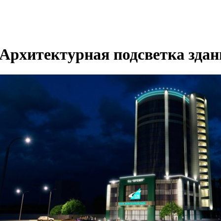
Архитектурная подсветка здан