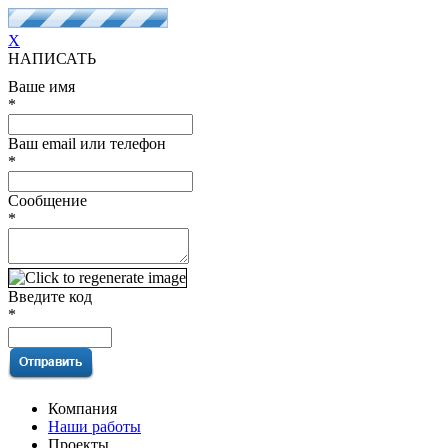
X
НАПИСАТЬ
Ваше имя
*
Ваш email или телефон
*
Сообщение
*
Введите код
*
Компания
Наши работы
Проекты