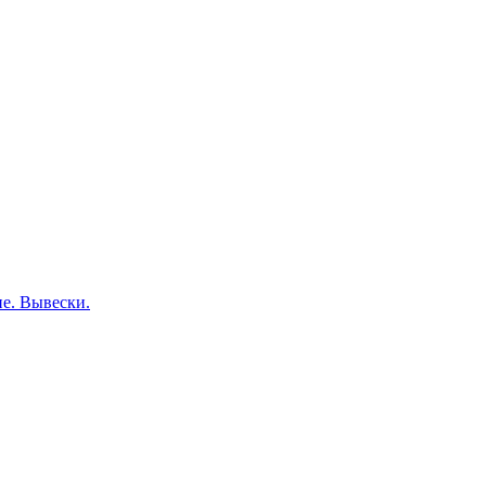
е. Вывески.