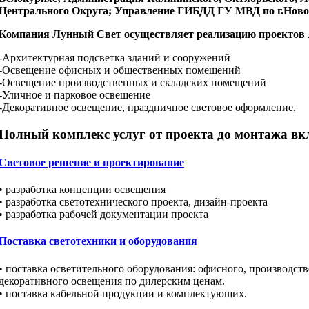
Центрального Округа; Управление ГИБДД ГУ МВД по г.Ново
Компания Лунный Свет осуществляет реализацию проектов л
-Архитектурная подсветка зданий и сооружений
-Освещение офисных и общественных помещений
-Освещение производственных и складских помещений
-Уличное и парковое освещение
-Декоративное освещение, праздничное световое оформление.
Полный комплекс услуг от проекта до монтажа вкл
Световое решение и проектирование
• разработка концепции освещения
• разработка светотехнического проекта, дизайн-проекта
• разработка рабочей документации проекта
Поставка светотехники и оборудования
• поставка осветительного оборудования: офисного, производстве
декоративного освещения по дилерским ценам.
• поставка кабельной продукции и комплектующих.