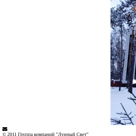
© 2011 Группа компаний "Лунный Свет"