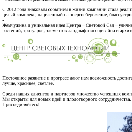
С 2012 года знаковым событием в жизни компании стала реали
целый комплекс, нацеленный на энергосбережение, благоустро
-
Жемчужина и уникальная идея Центра – Световой Сад – уличн
растений, тротуаров, элементов ландшафтного дизайна и архит
Постоянное развитие и прогресс дают нам возможность достиг
лучше, красивее, светлее.
Среди наших клиентов и партнеров множество успешных комп
Мы открыты для новых идей и плодотворного сотрудничества.
Присоединяйтесь!