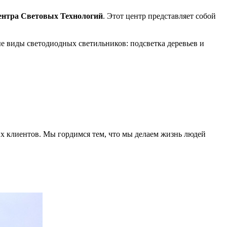
нтра Световых Технологий
. Этот центр представляет собой
 виды светодиодных светильников: подсветка деревьев и
их клиентов. Мы гордимся тем, что мы делаем жизнь людей