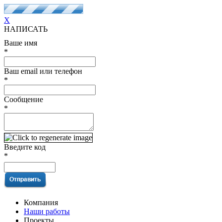
X
НАПИСАТЬ
Ваше имя
*
Ваш email или телефон
*
Сообщение
*
Введите код
*
Компания
Наши работы
Проекты