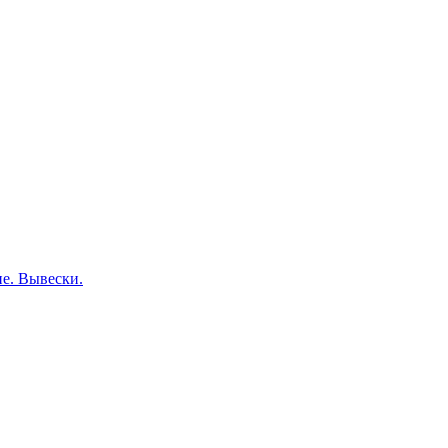
е. Вывески.