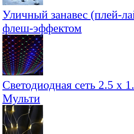
Уличный занавес (плей-ла
флеш-эффектом
Светодиодная сеть 2.5 х 1
Мульти