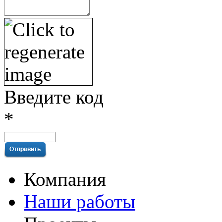
Введите код
*
Компания
Наши работы