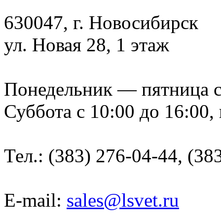
630047, г. Новосибирск
ул. Новая 28, 1 этаж
Понедельник — пятница с 9
Суббота с 10:00 до 16:00,
Тел.: (383) 276-04-44, (38
E-mail:
sales@lsvet.ru