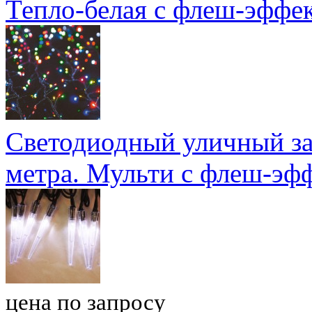
Тепло-белая с флеш-эффе
Светодиодный уличный зан
метра. Мульти с флеш-эф
цена по запросу