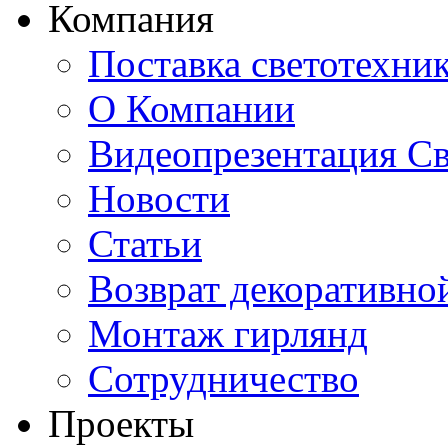
Компания
Поставка светотехни
О Компании
Видеопрезентация Св
Новости
Статьи
Возврат декоративно
Монтаж гирлянд
Сотрудничество
Проекты