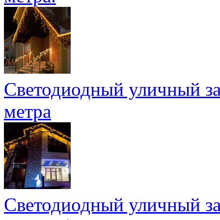
Светодиодный уличный зан
метра
Светодиодный уличный зан