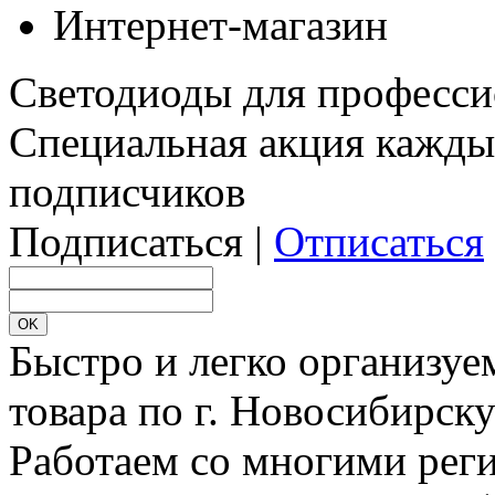
Интернет-магазин
Светодиоды для професси
Специальная акция кажды
подписчиков
Подписаться |
Отписаться
Быстро и легко организуе
товара по г. Новосибирск
Работаем со многими реги