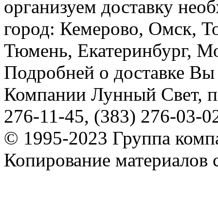
организуем доставку необ
город: Кемерово, Омск, Т
Тюмень, Екатеринбург, Мос
Подробней о доставке Вы
Компании Лунный Свет, п
276-11-45, (383) 276-03-0
© 1995-2023 Группа комп
Копирование материалов с