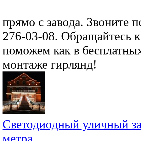
прямо с завода. Звоните п
276-03-08. Обращайтесь к
поможем как в бесплатных
монтаже гирлянд!
Светодиодный уличный зан
метра.