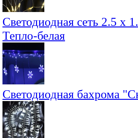
Светодиодная сеть 2.5 х 1
Тепло-белая
Светодиодная бахрома "С