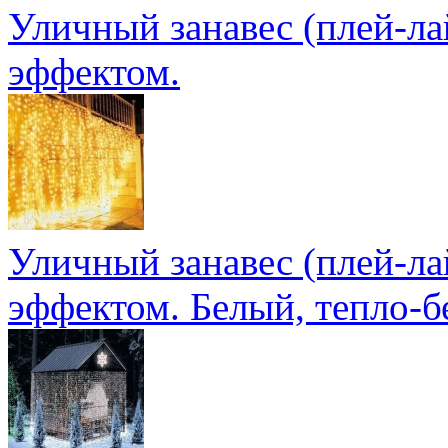
Уличный занавес (плей-ла
эффектом.
Уличный занавес (плей-ла
эффектом. Белый, тепло-