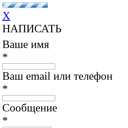
X
НАПИСАТЬ
Ваше имя
*
Ваш email или телефон
*
Сообщение
*