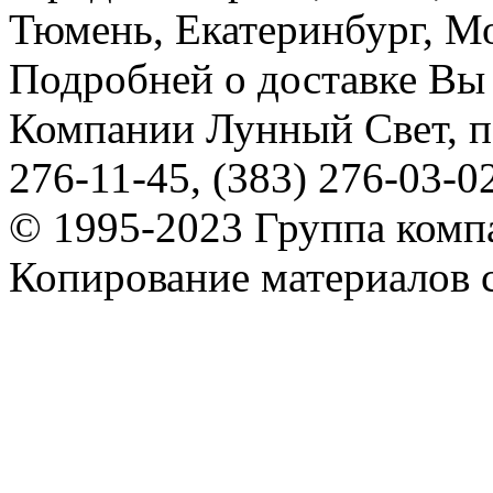
Тюмень, Екатеринбург, Мос
Подробней о доставке Вы
Компании Лунный Свет, п
276-11-45, (383) 276-03-0
© 1995-2023 Группа комп
Копирование материалов с