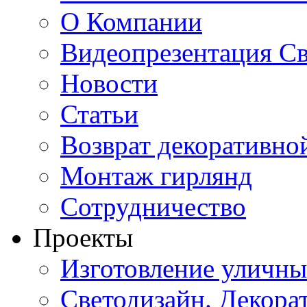
О Компании
Видеопрезентация Св
Новости
Статьи
Возврат декоративно
Монтаж гирлянд
Сотрудничество
Проекты
Изготовление уличн
Светодизайн. Декора