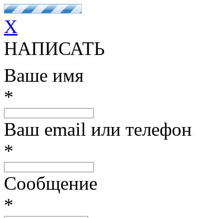
X
НАПИСАТЬ
Ваше имя
*
Ваш email или телефон
*
Сообщение
*