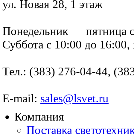
ул. Новая 28, 1 этаж
Понедельник — пятница с 9
Суббота с 10:00 до 16:00,
Тел.: (383) 276-04-44, (38
E-mail:
sales@lsvet.ru
Компания
Поставка светотехни