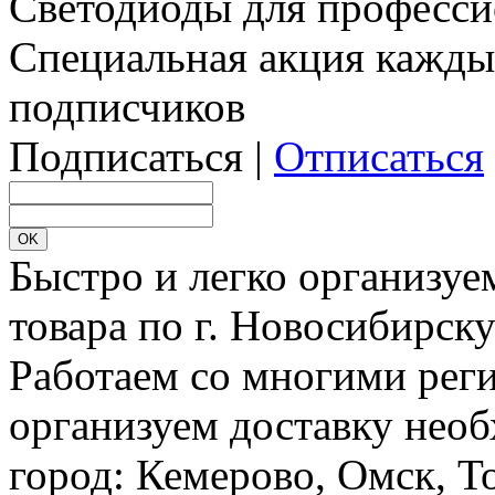
Светодиоды для професси
Специальная акция кажды
подписчиков
Подписаться |
Отписаться
Быстро и легко организуе
товара по г. Новосибирск
Работаем со многими реги
организуем доставку необ
город: Кемерово, Омск, Т