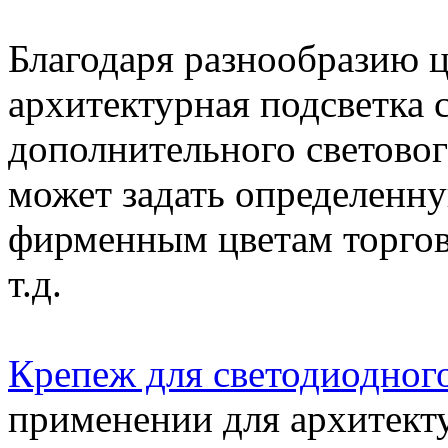
Благодаря разнообразию ц
архитектурная подсветка 
дополнительного световог
может задать определенну
фирменным цветам торгов
т.д.
Крепеж для светодиодного
применении для архитекту