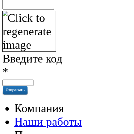
Введите код
*
Компания
Наши работы