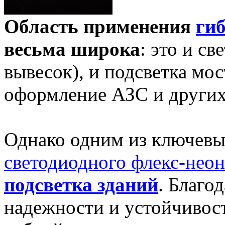
Область применения
гиб
весьма широка
: это и св
вывесок), и подсветка мос
оформление АЗС и других
Однако одним из ключевы
светодиодного флекс-нео
подсветка зданий
. Благо
надежности и устойчивос