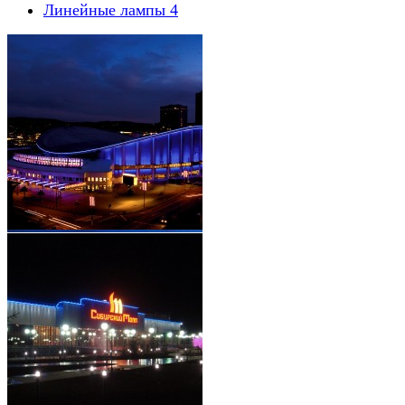
Линейные лампы
4