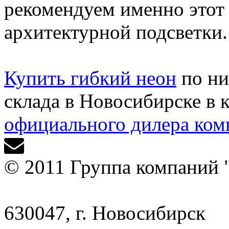
рекомендуем именно этот 
архитектурной подсветки.
Купить гибкий неон
по ни
склада в Новосибирске в
официального дилера ком
© 2011 Группа компаний 
630047, г. Новосибирск