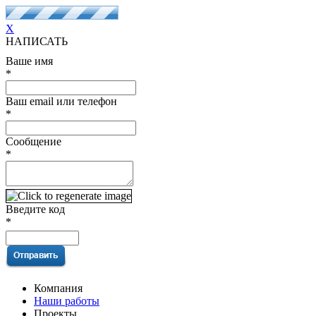
X
НАПИСАТЬ
Ваше имя
*
Ваш email или телефон
*
Сообщение
*
Введите код
*
Компания
Наши работы
Проекты