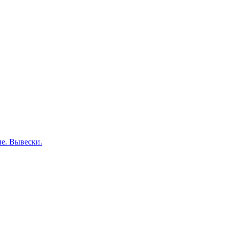
е. Вывески.