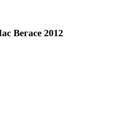
ас Вегасе 2012