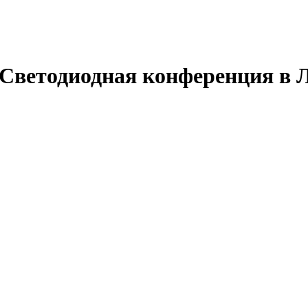
Светодиодная конференция в Л