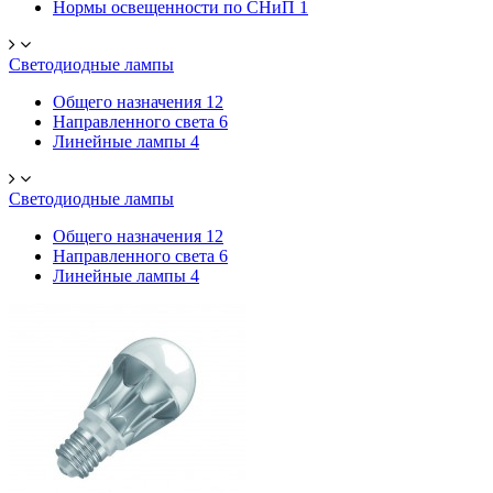
Нормы освещенности по СНиП
1
Светодиодные лампы
Общего назначения
12
Направленного света
6
Линейные лампы
4
Светодиодные лампы
Общего назначения
12
Направленного света
6
Линейные лампы
4