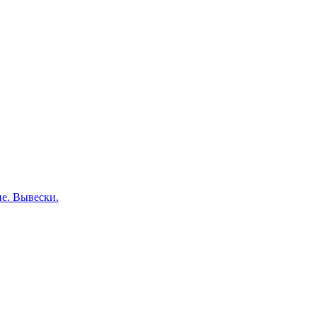
е. Вывески.