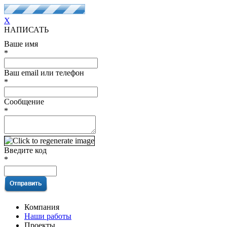
X
НАПИСАТЬ
Ваше имя
*
Ваш email или телефон
*
Сообщение
*
Введите код
*
Компания
Наши работы
Проекты