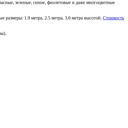
расные, зеленые, синие, фиолетовые и даже многоцветные
 размеры: 1.9 метра, 2.5 метра, 3.6 метра высотой.
Стоимость
ы).