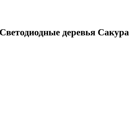
Светодиодные деревья Сакура