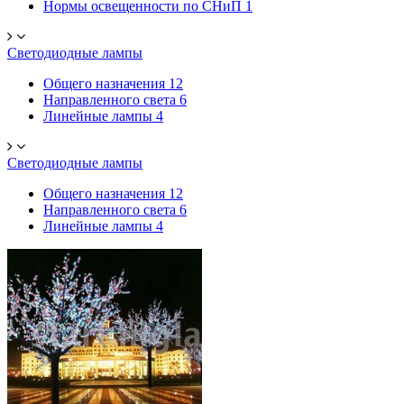
Нормы освещенности по СНиП
1
Светодиодные лампы
Общего назначения
12
Направленного света
6
Линейные лампы
4
Светодиодные лампы
Общего назначения
12
Направленного света
6
Линейные лампы
4