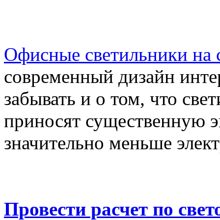
Офисные светильники на 
современный дизайн интер
забывать и о том, что све
приносят существенную э
значительно меньше элект
Провести расчет по све