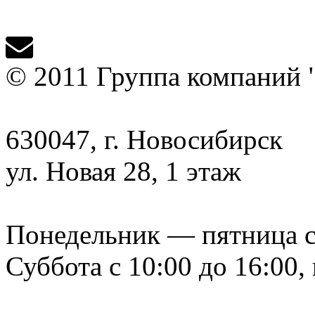
© 2011 Группа компаний 
630047, г. Новосибирск
ул. Новая 28, 1 этаж
Понедельник — пятница с 9
Суббота с 10:00 до 16:00,