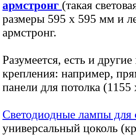
армстронг
(такая светов
размеры 595 х 595 мм и ле
армстронг.
Разумеется, есть и други
крепления: например, пр
панели для потолка (1155
Светодиодные лампы для 
универсальный цоколь (кре