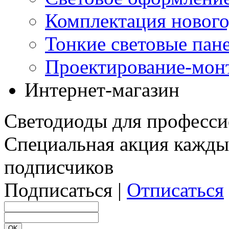
Комплектация нового
Тонкие световые пан
Проектирование-мон
Интернет-магазин
Светодиоды для професси
Специальная акция кажды
подписчиков
Подписаться |
Отписаться