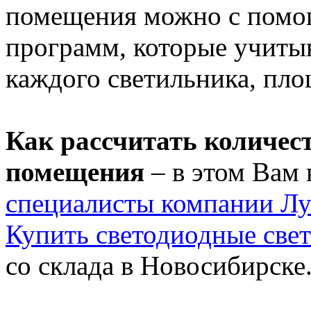
помещения можно с помо
программ, которые учитыв
каждого светильника, пло
Как рассчитать количес
помещения
– в этом Вам 
специалисты компании Лу
Купить светодиодные све
со склада в Новосибирске