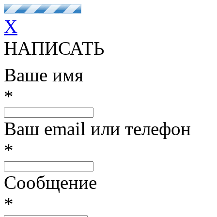
X
НАПИСАТЬ
Ваше имя
*
Ваш email или телефон
*
Сообщение
*