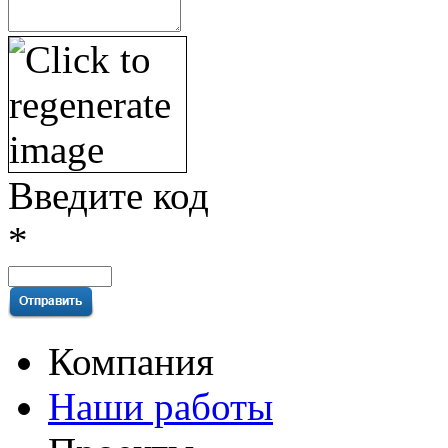
Введите код
*
Компания
Наши работы