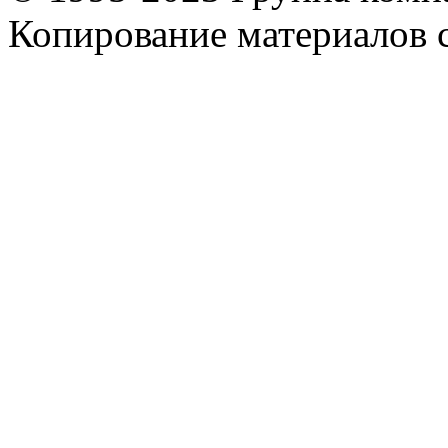
Копирование материалов с