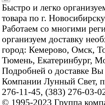
Быстро и легко организуе
товара по г. Новосибирск
Работаем со многими реги
организуем доставку необ
город: Кемерово, Омск, Т
Тюмень, Екатеринбург, Мос
Подробней о доставке Вы
Компании Лунный Свет, п
276-11-45, (383) 276-03-0
© 1995-2023 Группа комп