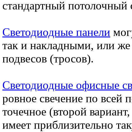
стандартный потолочный 
Светодиодные панели
мог
так и накладными, или ж
подвесов (тросов).
Светодиодные офисные с
ровное свечение по всей п
точечное (второй вариант,
имеет приблизительно так