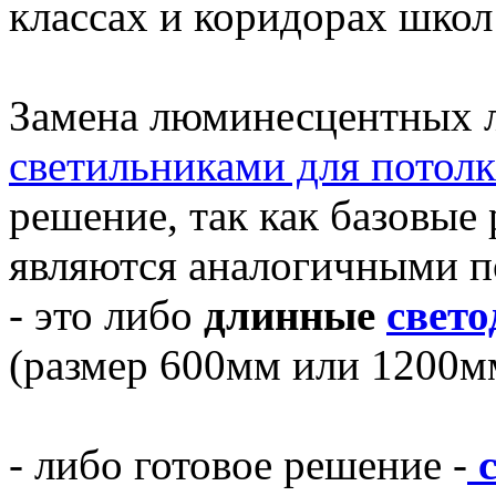
классах и коридорах школ
Замена люминесцентных
светильниками для потолк
решение, так как базовые
являются аналогичными п
- это либо
длинные
свет
(размер 600мм или 1200м
- либо готовое решение -