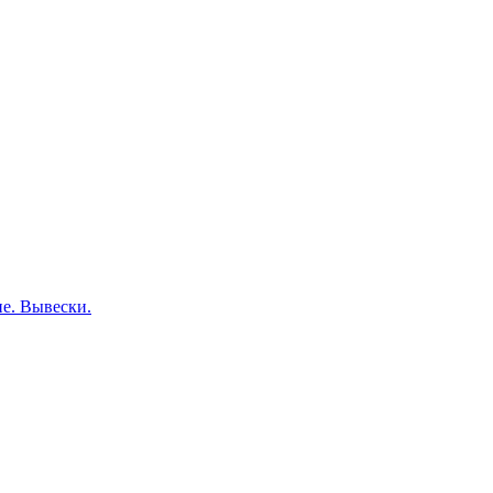
е. Вывески.