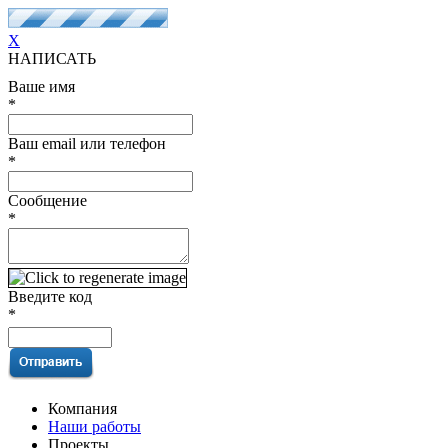
X
НАПИСАТЬ
Ваше имя
*
Ваш email или телефон
*
Сообщение
*
Введите код
*
Компания
Наши работы
Проекты