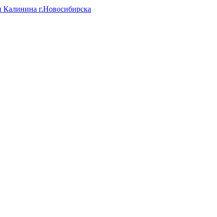
и Калинина г.Новосибирска