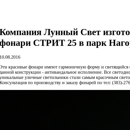
Компания Лунный Свет изгото
фонари СТРИТ 25 в парк Наго
10.08.2016
Эти красивые фонари имеют гармоничную форму и светящийся с
данной конструкции - антивандальное исполнение. Все светоди
уникальные уличные светильники стали самым красочным свето
Консультация по производству и заказу фонарей по тел: (383)-276