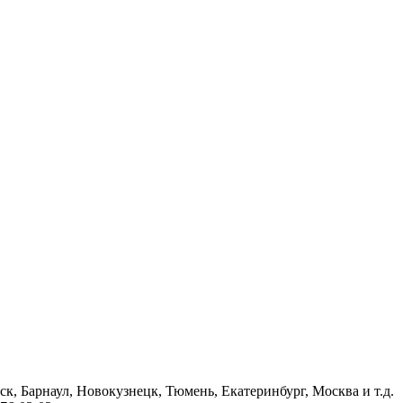
к, Барнаул, Новокузнецк, Тюмень, Екатеринбург, Москва и т.д.