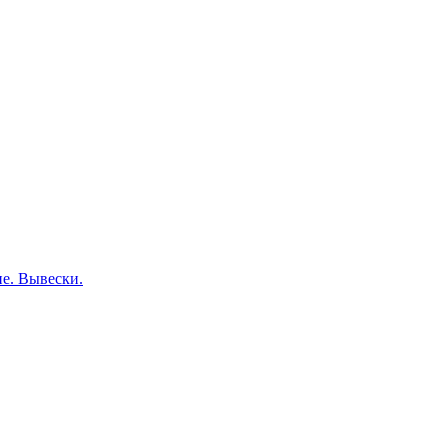
е. Вывески.