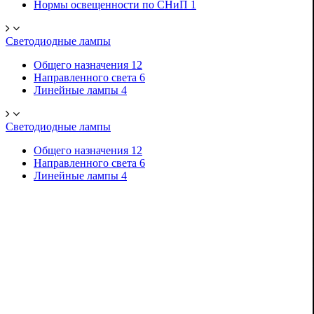
Нормы освещенности по СНиП
1
Светодиодные лампы
Общего назначения
12
Направленного света
6
Линейные лампы
4
Светодиодные лампы
Общего назначения
12
Направленного света
6
Линейные лампы
4