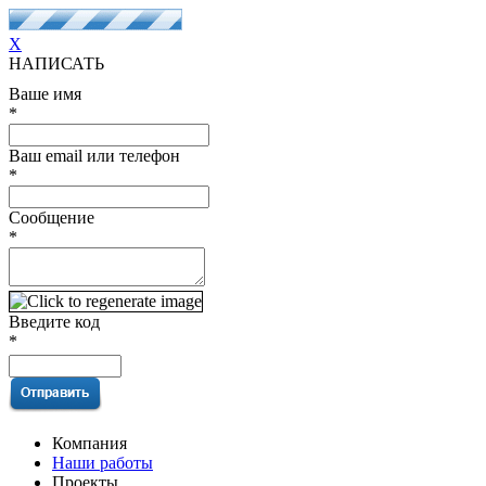
X
НАПИСАТЬ
Ваше имя
*
Ваш email или телефон
*
Сообщение
*
Введите код
*
Компания
Наши работы
Проекты