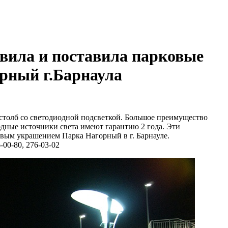
вила и поставила парковые
рный г.Барнаула
толб со светодиодной подсветкой. Большое преимущество
одные источники света имеют гарантию 2 года. Эти
вым украшением Парка Нагорный в г. Барнауле.
-00-80, 276-03-02