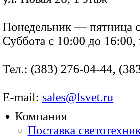
Понедельник — пятница с 9
Суббота с 10:00 до 16:00,
Тел.: (383) 276-04-44, (38
E-mail:
sales@lsvet.ru
Компания
Поставка светотехни