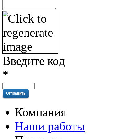
Введите код
*
Компания
Наши работы