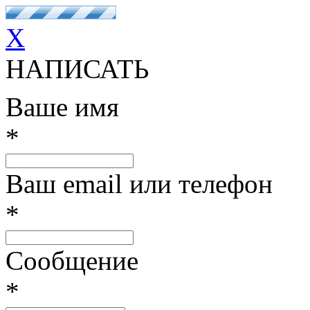
X
НАПИСАТЬ
Ваше имя
*
Ваш email или телефон
*
Сообщение
*