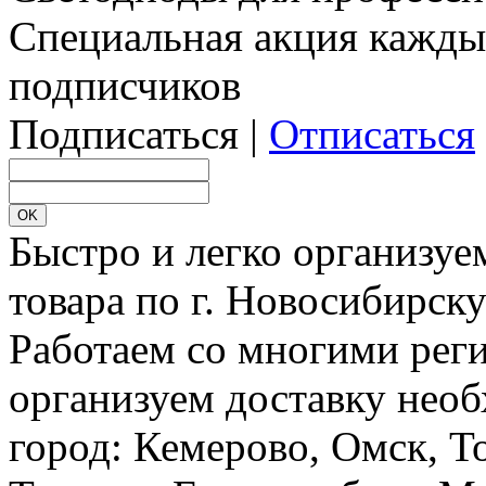
Специальная акция кажды
подписчиков
Подписаться |
Отписаться
Быстро и легко организуе
товара по г. Новосибирск
Работаем со многими реги
организуем доставку необ
город: Кемерово, Омск, Т