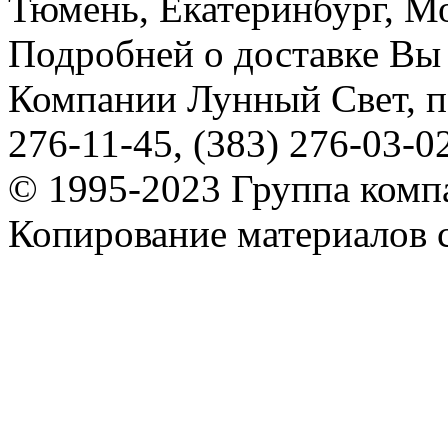
Тюмень, Екатеринбург, Мос
Подробней о доставке Вы
Компании Лунный Свет, п
276-11-45, (383) 276-03-0
© 1995-2023 Группа комп
Копирование материалов с