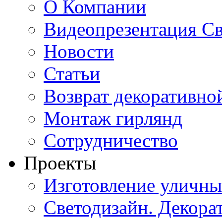
О Компании
Видеопрезентация Св
Новости
Статьи
Возврат декоративно
Монтаж гирлянд
Сотрудничество
Проекты
Изготовление уличн
Светодизайн. Декора