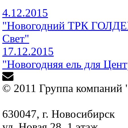
4.12.2015
"Новогодний ТРК ГОЛДЕ
Свет"
17.12.2015
"Новогодняя ель для Цент
© 2011 Группа компаний 
630047, г. Новосибирск
ул. Новая 28, 1 этаж