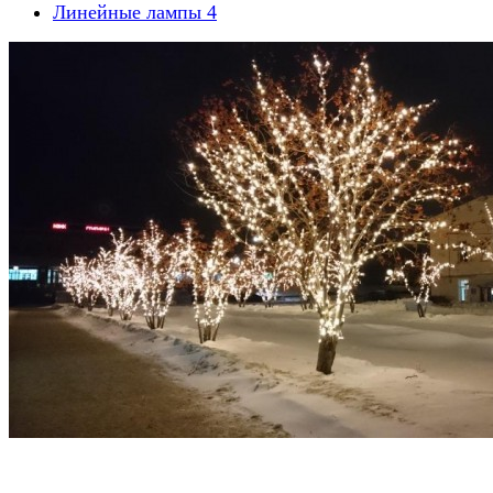
Линейные лампы
4