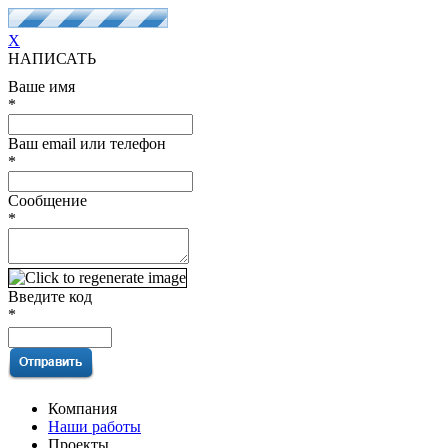
X
НАПИСАТЬ
Ваше имя
*
Ваш email или телефон
*
Сообщение
*
Введите код
*
Компания
Наши работы
Проекты