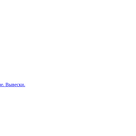
е. Вывески.