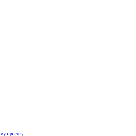
ому проекту