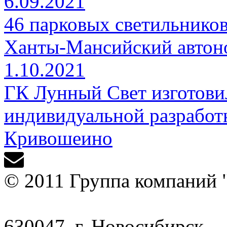
6.09.2021
46 парковых светильников
Ханты-Мансийский автон
1.10.2021
ГК Лунный Свет изготови
индивидуальной разработ
Кривошеино
© 2011 Группа компаний 
630047, г. Новосибирск