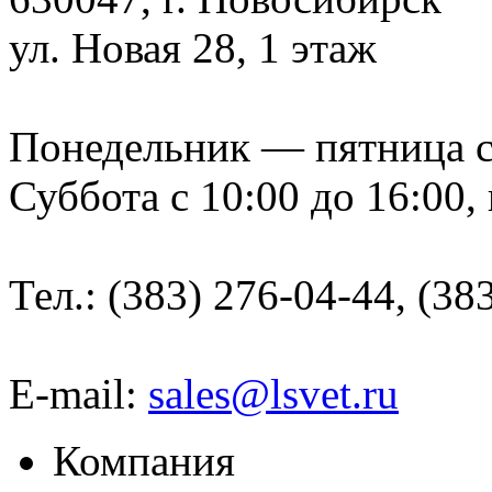
ул. Новая 28, 1 этаж
Понедельник — пятница с 9
Суббота с 10:00 до 16:00,
Тел.: (383) 276-04-44, (38
E-mail:
sales@lsvet.ru
Компания