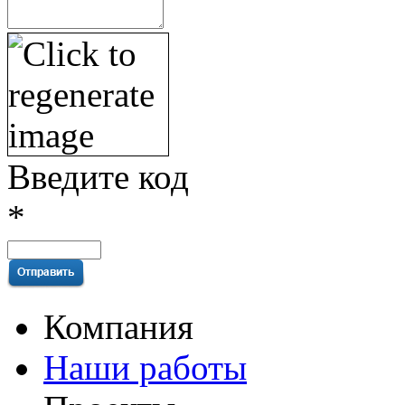
Введите код
*
Компания
Наши работы