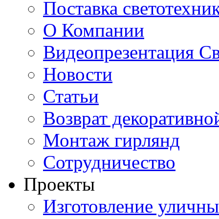
Поставка светотехни
О Компании
Видеопрезентация Св
Новости
Статьи
Возврат декоративно
Монтаж гирлянд
Сотрудничество
Проекты
Изготовление уличн