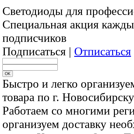
Светодиоды для професси
Специальная акция кажды
подписчиков
Подписаться |
Отписаться
Быстро и легко организуе
товара по г. Новосибирск
Работаем со многими реги
организуем доставку необ