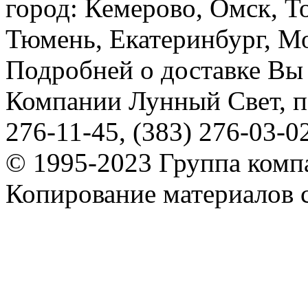
город: Кемерово, Омск, Т
Тюмень, Екатеринбург, Мос
Подробней о доставке Вы
Компании Лунный Свет, п
276-11-45, (383) 276-03-0
© 1995-2023 Группа комп
Копирование материалов с