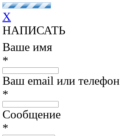
X
НАПИСАТЬ
Ваше имя
*
Ваш email или телефон
*
Сообщение
*