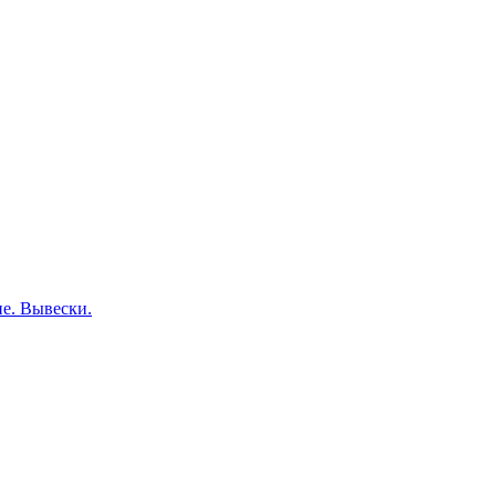
е. Вывески.