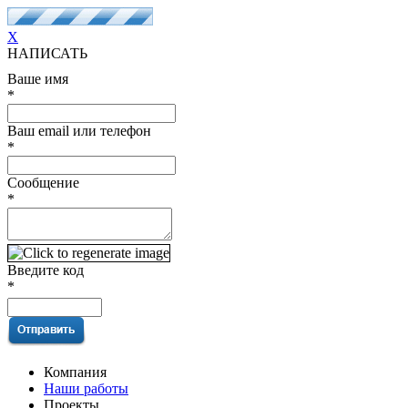
X
НАПИСАТЬ
Ваше имя
*
Ваш email или телефон
*
Сообщение
*
Введите код
*
Компания
Наши работы
Проекты