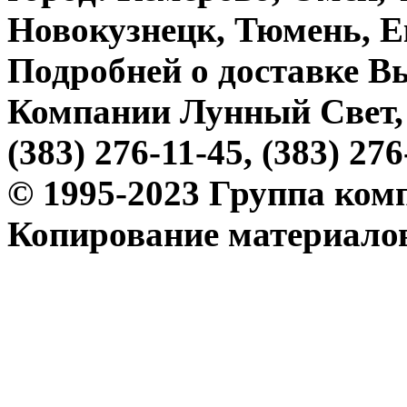
Новокузнецк, Тюмень, Ек
Подробней о доставке В
Компании Лунный Свет, 
(383) 276-11-45, (383) 276
© 1995-2023 Группа ком
Копирование материалов