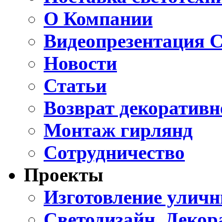
О Компании
Видеопрезентация С
Новости
Статьи
Возврат декоративн
Монтаж гирлянд
Сотрудничество
Проекты
Изготовление улич
Светодизайн. Декор