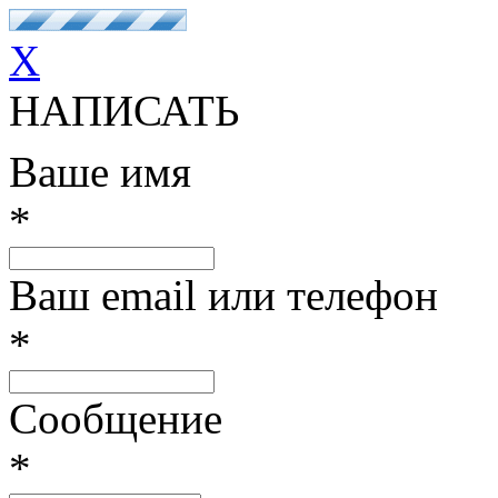
X
НАПИСАТЬ
Ваше имя
*
Ваш email или телефон
*
Сообщение
*