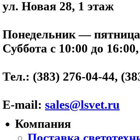
ул. Новая 28, 1 этаж
Понедельник — пятница с 
Суббота с 10:00 до 16:00
Тел.: (383) 276-04-44, (38
E-mail:
sales@lsvet.ru
Компания
Поставка светотехн