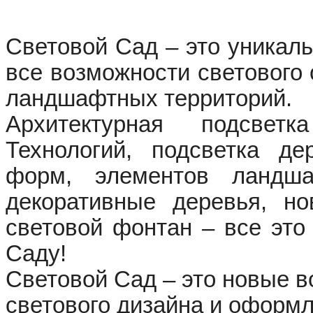
Световой Сад – это уникал
все возможности светового 
ландшафтных территорий.
Архитектурная подсветка
Технологий,
подсветка
де
форм,
элементов ландша
декоративные деревья, но
световой фонтан – все это
Саду!
Световой Сад – это новые в
светового дизайна и оформл