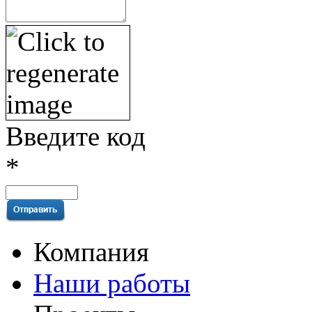
Введите код
*
Компания
Наши работы