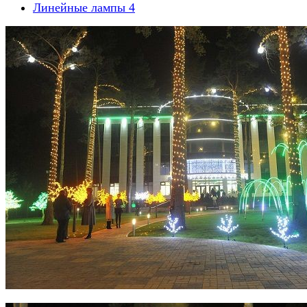
Линейные лампы
4