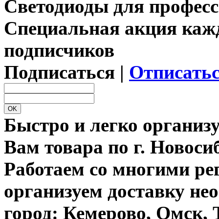
Светодиоды для профес
Специальная акция каж
подписчиков
Подписаться |
Отписать
Быстро и легко организ
Вам товара по г. Новос
Работаем со многими ре
организуем доставку не
город: Кемерово, Омск, 