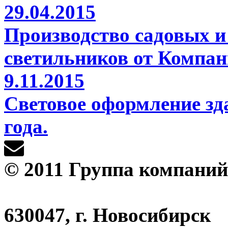
29.04.2015
Производство садовых и
светильников от Компа
9.11.2015
Световое оформление зд
года.
© 2011 Группа компани
630047, г. Новосибирск