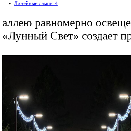
Линейные лампы
4
аллею равномерно освеще
«Лунный Свет» создает пр