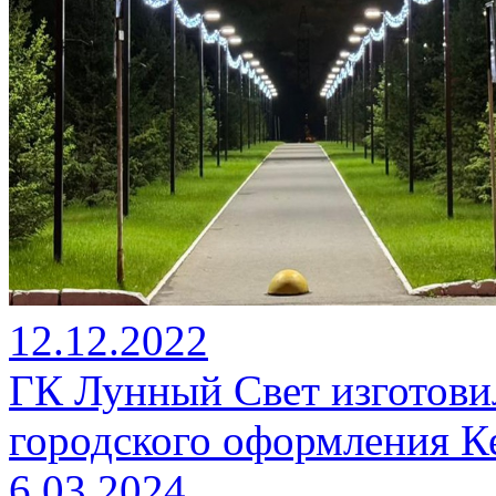
12.12.2022
ГК Лунный Свет изготови
городского оформления К
6.03.2024