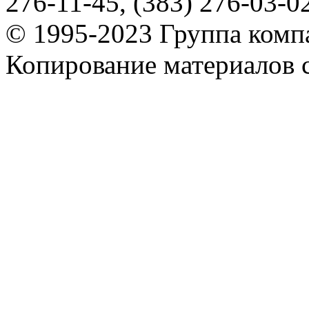
276-11-45, (383) 276-03-0
© 1995-2023 Группа комп
Копирование материалов с