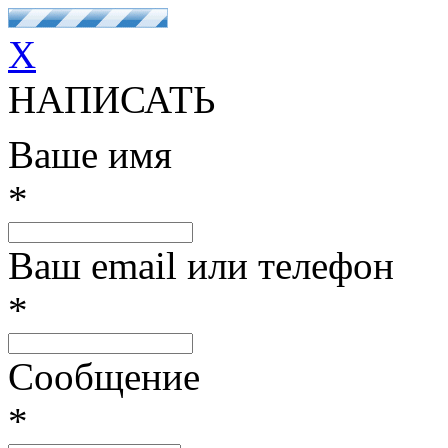
X
НАПИСАТЬ
Ваше имя
*
Ваш email или телефон
*
Сообщение
*