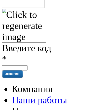
Введите код
*
Компания
Наши работы