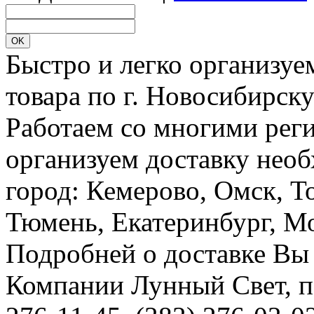
Быстро и легко организуе
товара по г. Новосибирск
Работаем со многими реги
организуем доставку необ
город: Кемерово, Омск, Т
Тюмень, Екатеринбург, Мос
Подробней о доставке Вы
Компании Лунный Свет, п