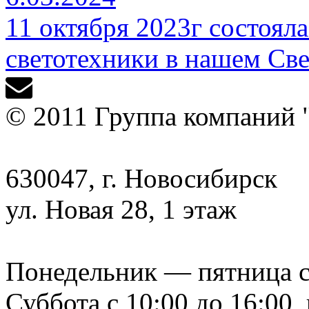
11 октября 2023г состоял
светотехники в нашем Све
© 2011 Группа компаний 
630047, г. Новосибирск
ул. Новая 28, 1 этаж
Понедельник — пятница с 9
Суббота с 10:00 до 16:00,