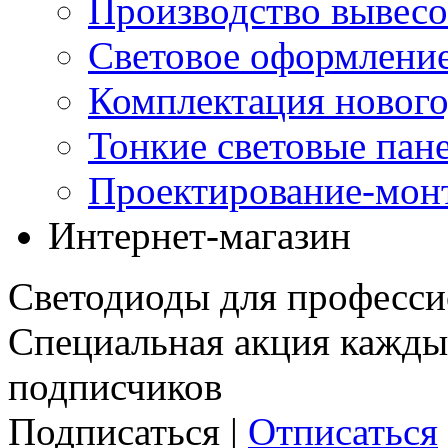
Производство вывес
Световое оформление
Комплектация нового
Тонкие световые пан
Проектирование-мон
Интернет-магазин
Светодиоды для професси
Специальная акция кажды
подписчиков
Подписаться |
Отписаться