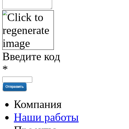
Введите код
*
Компания
Наши работы