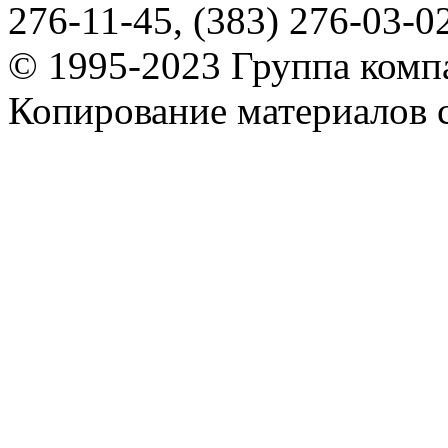
276-11-45, (383) 276-03-0
© 1995-2023 Группа комп
Копирование материалов с