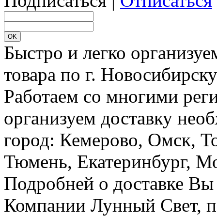
Подписаться |
Отписаться
Быстро и легко организуе
товара по г. Новосибирск
Работаем со многими реги
организуем доставку необ
город: Кемерово, Омск, Т
Тюмень, Екатеринбург, Мос
Подробней о доставке Вы
Компании Лунный Свет, п