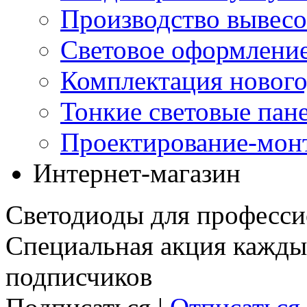
Производство вывес
Световое оформление
Комплектация нового
Тонкие световые пан
Проектирование-мон
Интернет-магазин
Светодиоды для професси
Специальная акция кажды
подписчиков