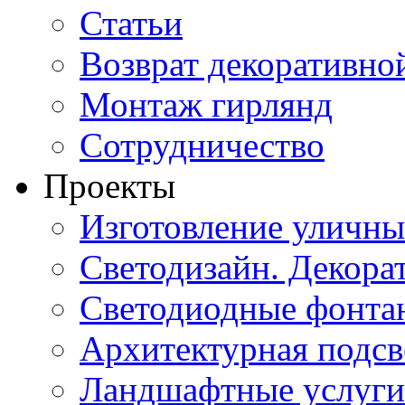
Статьи
Возврат декоративно
Монтаж гирлянд
Сотрудничество
Проекты
Изготовление уличн
Светодизайн. Декора
Светодиодные фонта
Архитектурная подсв
Ландшафтные услуги