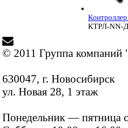
Контроллер
КТРЛ-NN-Д
© 2011 Группа компаний 
630047, г. Новосибирск
ул. Новая 28, 1 этаж
Понедельник — пятница с 9