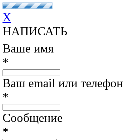
X
НАПИСАТЬ
Ваше имя
*
Ваш email или телефон
*
Сообщение
*