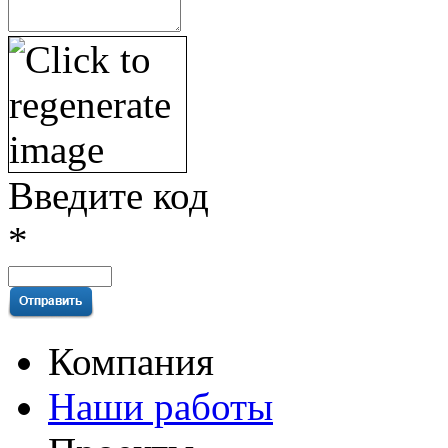
Введите код
*
Компания
Наши работы