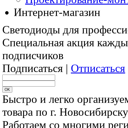
Интернет-магазин
Светодиоды для професси
Специальная акция кажды
подписчиков
Подписаться |
Отписаться
Быстро и легко организуе
товара по г. Новосибирск
Работаем со многими реги