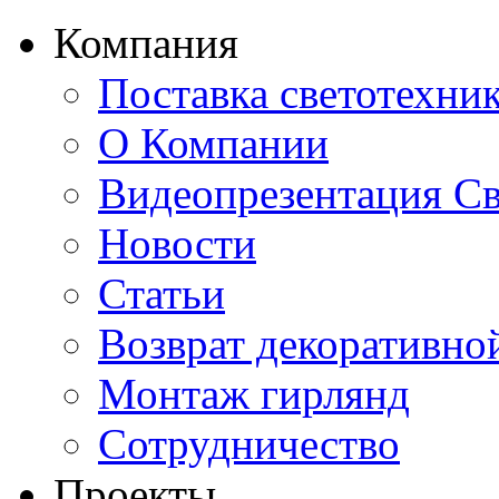
Компания
Поставка светотехни
О Компании
Видеопрезентация Св
Новости
Статьи
Возврат декоративно
Монтаж гирлянд
Сотрудничество
Проекты