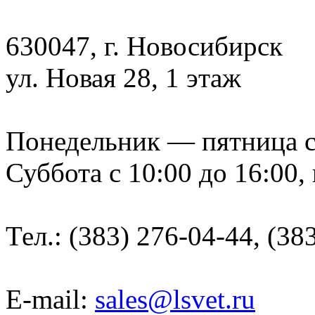
630047, г. Новосибирск
ул. Новая 28, 1 этаж
Понедельник — пятница с 9
Суббота с 10:00 до 16:00,
Тел.: (383) 276-04-44, (38
E-mail:
sales@lsvet.ru