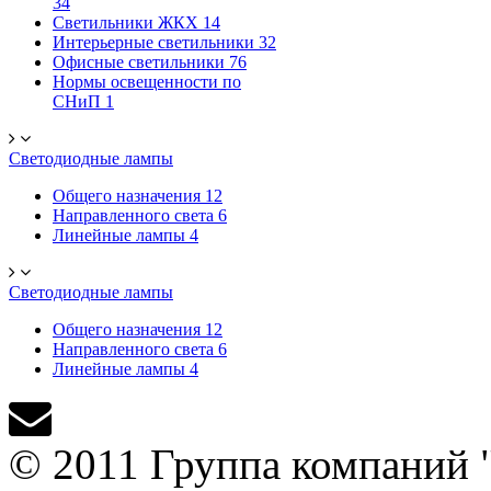
34
Светильники ЖКХ
14
Интерьерные светильники
32
Офисные светильники
76
Нормы освещенности по
СНиП
1
Светодиодные лампы
Общего назначения
12
Направленного света
6
Линейные лампы
4
Светодиодные лампы
Общего назначения
12
Направленного света
6
Линейные лампы
4
© 2011 Группа компаний 