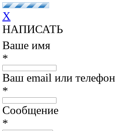
X
НАПИСАТЬ
Ваше имя
*
Ваш email или телефон
*
Сообщение
*