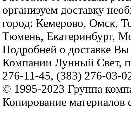
организуем доставку необ
город: Кемерово, Омск, Т
Тюмень, Екатеринбург, Мос
Подробней о доставке Вы
Компании Лунный Свет, п
276-11-45, (383) 276-03-0
© 1995-2023 Группа комп
Копирование материалов с