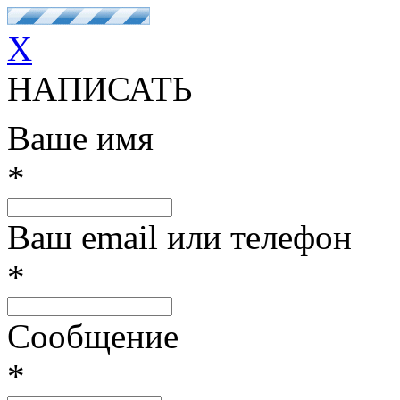
X
НАПИСАТЬ
Ваше имя
*
Ваш email или телефон
*
Сообщение
*