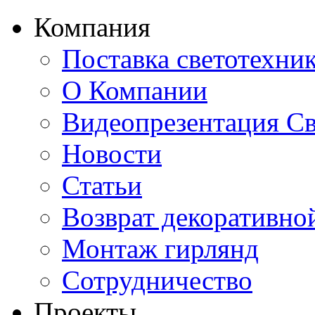
Компания
Поставка светотехни
О Компании
Видеопрезентация Св
Новости
Статьи
Возврат декоративно
Монтаж гирлянд
Сотрудничество
Проекты