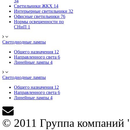
34
Светильники ЖКХ
14
Интерьерные светильники
32
Офисные светильники
76
Нормы освещенности по
СНиП
1
Светодиодные лампы
Общего назначения
12
Направленного света
6
Линейные лампы
4
Светодиодные лампы
Общего назначения
12
Направленного света
6
Линейные лампы
4
© 2011 Группа компаний 