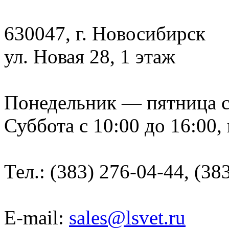
630047, г. Новосибирск
ул. Новая 28, 1 этаж
Понедельник — пятница с 9
Суббота с 10:00 до 16:00,
Тел.: (383) 276-04-44, (38
E-mail:
sales@lsvet.ru