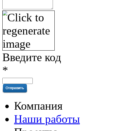
Введите код
*
Компания
Наши работы