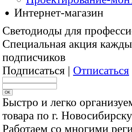
Интернет-магазин
Светодиоды для професси
Специальная акция кажды
подписчиков
Подписаться |
Отписаться
Быстро и легко организуе
товара по г. Новосибирск
Работаем со многими реги