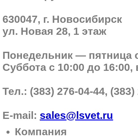
630047, г. Новосибирск
ул. Новая 28, 1 этаж
Понедельник — пятница с 
Суббота с 10:00 до 16:00,
Тел.: (383) 276-04-44, (383)
E-mail:
sales@lsvet.ru
Компания