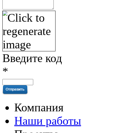
Введите код
*
Компания
Наши работы