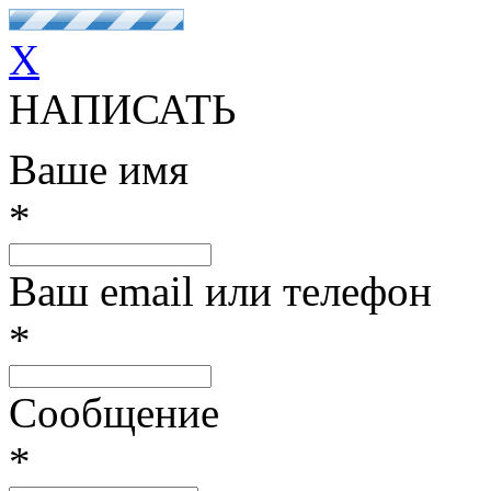
X
НАПИСАТЬ
Ваше имя
*
Ваш email или телефон
*
Сообщение
*