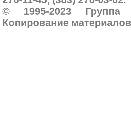
© 1995-2023 Группа 
Копирование материалов