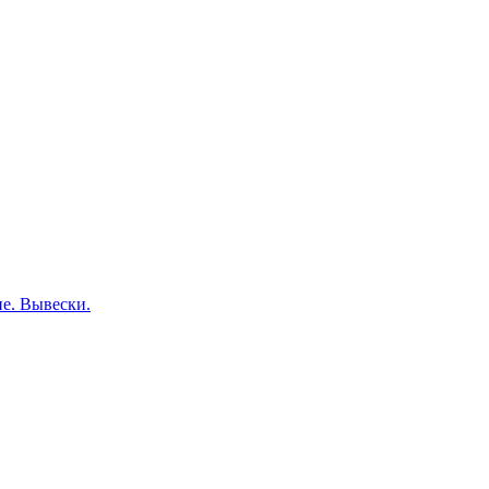
е. Вывески.