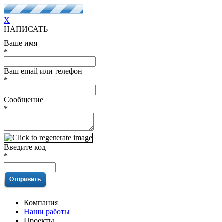
X
НАПИСАТЬ
Ваше имя
*
Ваш email или телефон
*
Сообщение
*
Введите код
*
Компания
Наши работы
Проекты