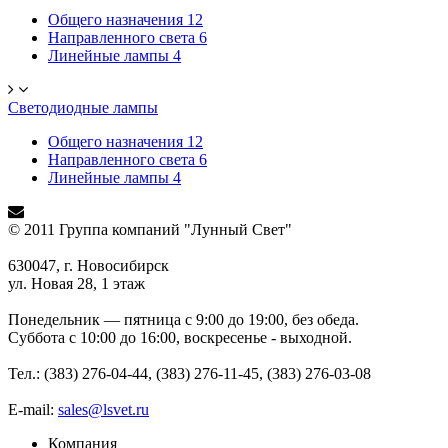
Общего назначения
12
Направленного света
6
Линейные лампы
4
Светодиодные лампы
Общего назначения
12
Направленного света
6
Линейные лампы
4
© 2011 Группа компаний "Лунный Свет"
630047, г. Новосибирск
ул. Новая 28, 1 этаж
Понедельник — пятница с 9:00 до 19:00, без обеда.
Суббота с 10:00 до 16:00, воскресенье - выходной.
Тел.: (383) 276-04-44, (383) 276-11-45, (383) 276-03-08
E-mail:
sales@lsvet.ru
Компания