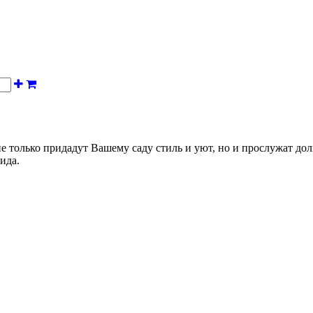
 только придадут Вашему саду стиль и уют, но и прослужат дол
ида.