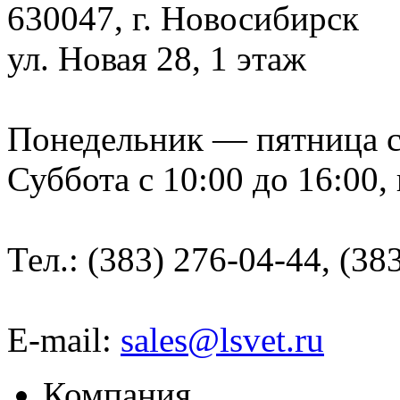
630047, г. Новосибирск
ул. Новая 28, 1 этаж
Понедельник — пятница с 9
Суббота с 10:00 до 16:00,
Тел.: (383) 276-04-44, (38
E-mail:
sales@lsvet.ru
Компания