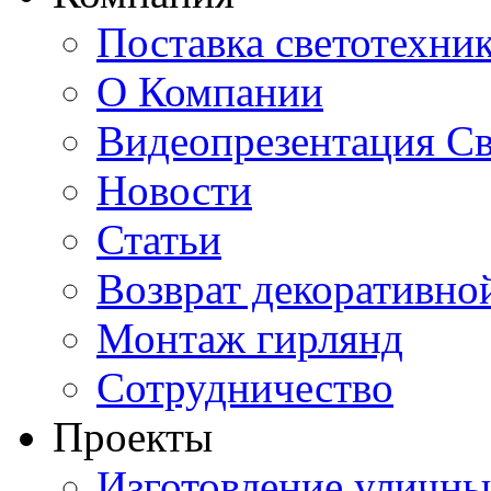
Поставка светотехни
О Компании
Видеопрезентация Св
Новости
Статьи
Возврат декоративно
Монтаж гирлянд
Сотрудничество
Проекты
Изготовление уличн