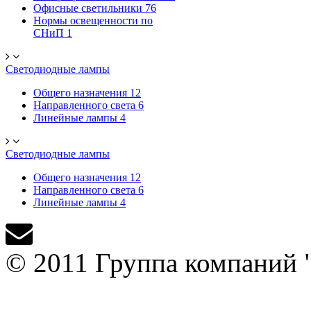
Офисные светильники
76
Нормы освещенности по
СНиП
1
Светодиодные лампы
Общего назначения
12
Направленного света
6
Линейные лампы
4
Светодиодные лампы
Общего назначения
12
Направленного света
6
Линейные лампы
4
© 2011 Группа компаний 