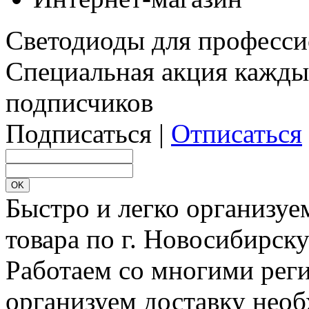
Светодиоды для професси
Специальная акция кажды
подписчиков
Подписаться |
Отписаться
Быстро и легко организуе
товара по г. Новосибирск
Работаем со многими реги
организуем доставку необ