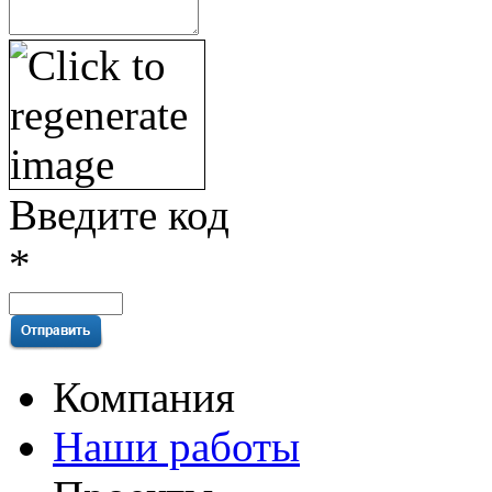
Введите код
*
Компания
Наши работы