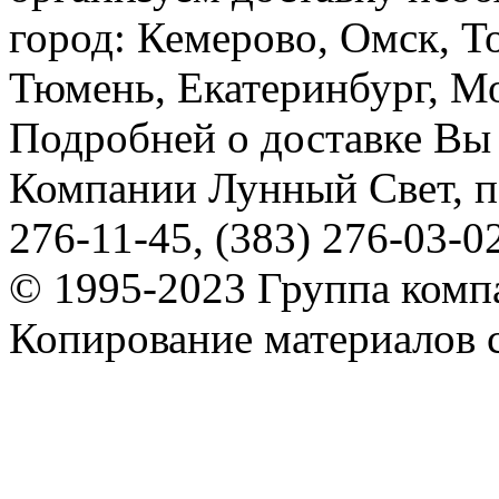
город: Кемерово, Омск, Т
Тюмень, Екатеринбург, Мос
Подробней о доставке Вы
Компании Лунный Свет, п
276-11-45, (383) 276-03-0
© 1995-2023 Группа комп
Копирование материалов с