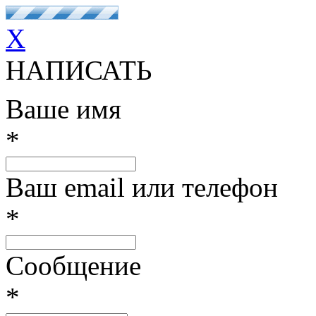
X
НАПИСАТЬ
Ваше имя
*
Ваш email или телефон
*
Сообщение
*