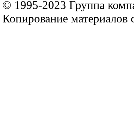
© 1995-2023 Группа комп
Копирование материалов с