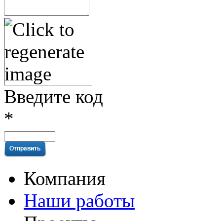
Введите код
*
Компания
Наши работы