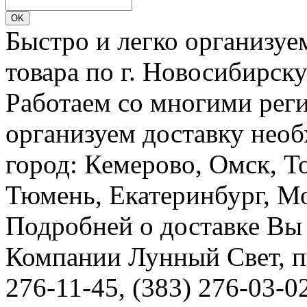
Быстро и легко организуе
товара по г. Новосибирск
Работаем со многими реги
организуем доставку необ
город: Кемерово, Омск, Т
Тюмень, Екатеринбург, Мос
Подробней о доставке Вы
Компании Лунный Свет, п
276-11-45, (383) 276-03-0