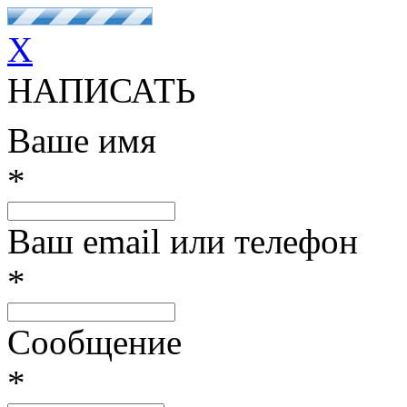
X
НАПИСАТЬ
Ваше имя
*
Ваш email или телефон
*
Сообщение
*