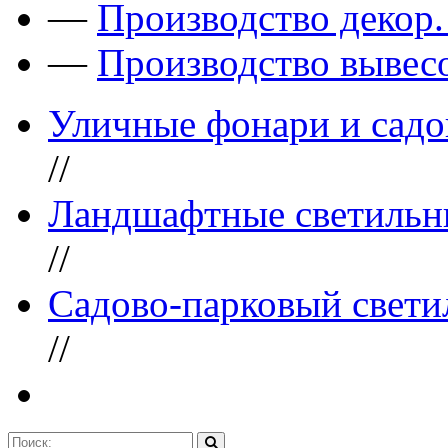
—
Производство декор
—
Производство вывес
Уличные фонари и садо
//
Ландшафтные светильн
//
Садово-парковый свети
//