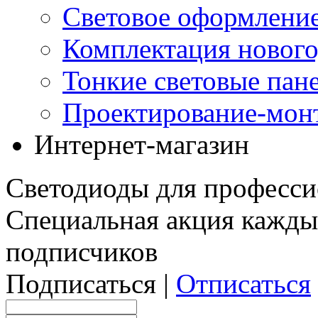
Световое оформление
Комплектация нового
Тонкие световые пан
Проектирование-мон
Интернет-магазин
Светодиоды для професси
Специальная акция кажды
подписчиков
Подписаться |
Отписаться