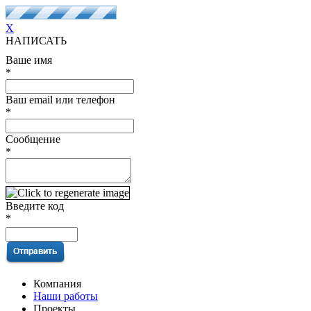
X
НАПИСАТЬ
Ваше имя
*
Ваш email или телефон
*
Сообщение
*
Введите код
*
Компания
Наши работы
Проекты