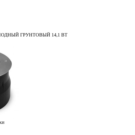
ОДНЫЙ ГРУНТОВЫЙ 14,1 ВТ
ки