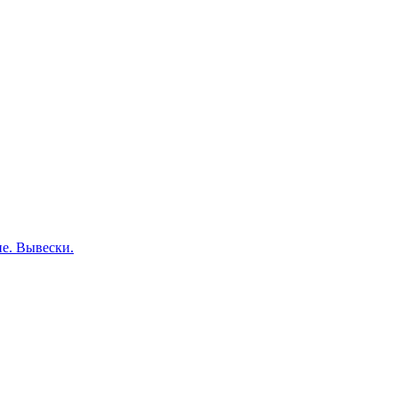
е. Вывески.