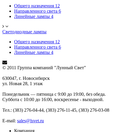
Общего назначения
12
Направленного света
6
Линейные лампы
4
Светодиодные лампы
Общего назначения
12
Направленного света
6
Линейные лампы
4
© 2011 Группа компаний "Лунный Свет"
630047, г. Новосибирск
ул. Новая 28, 1 этаж
Понедельник — пятница с 9:00 до 19:00, без обеда.
Суббота с 10:00 до 16:00, воскресенье - выходной.
Тел.: (383) 276-04-44, (383) 276-11-45, (383) 276-03-08
E-mail:
sales@lsvet.ru
Компания