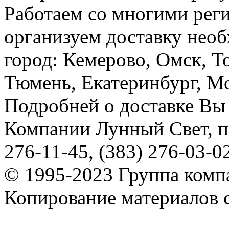
Работаем со многими реги
организуем доставку необ
город: Кемерово, Омск, Т
Тюмень, Екатеринбург, Мос
Подробней о доставке Вы
Компании Лунный Свет, п
276-11-45, (383) 276-03-0
© 1995-2023 Группа комп
Копирование материалов с