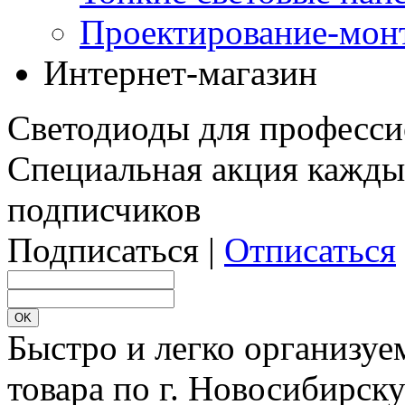
Проектирование-мон
Интернет-магазин
Светодиоды для професси
Специальная акция кажды
подписчиков
Подписаться |
Отписаться
Быстро и легко организуе
товара по г. Новосибирск