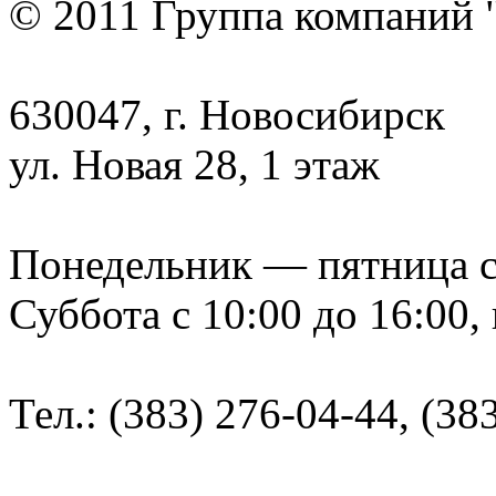
© 2011 Группа компаний 
630047, г. Новосибирск
ул. Новая 28, 1 этаж
Понедельник — пятница с 9
Суббота с 10:00 до 16:00,
Тел.: (383) 276-04-44, (38