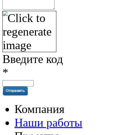
Введите код
*
Компания
Наши работы