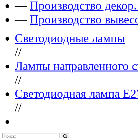
—
Производство декор
—
Производство вывес
Светодиодные лампы
//
Лампы направленного с
//
Светодиодная лампа E2
//