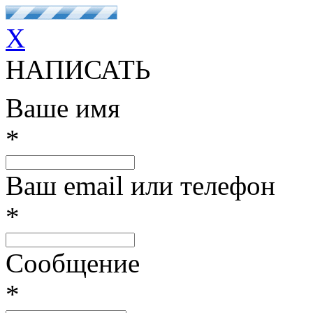
X
НАПИСАТЬ
Ваше имя
*
Ваш email или телефон
*
Сообщение
*