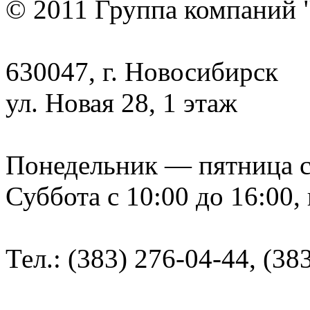
© 2011 Группа компаний 
630047, г. Новосибирск
ул. Новая 28, 1 этаж
Понедельник — пятница с 9
Суббота с 10:00 до 16:00,
Тел.: (383) 276-04-44, (38