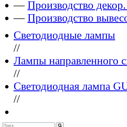
—
Производство декор
—
Производство вывес
Светодиодные лампы
//
Лампы направленного с
//
Светодиодная лампа G
//