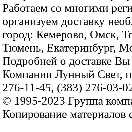
Работаем со многими реги
организуем доставку необ
город: Кемерово, Омск, Т
Тюмень, Екатеринбург, Мос
Подробней о доставке Вы
Компании Лунный Свет, п
276-11-45, (383) 276-03-0
© 1995-2023 Группа комп
Копирование материалов с