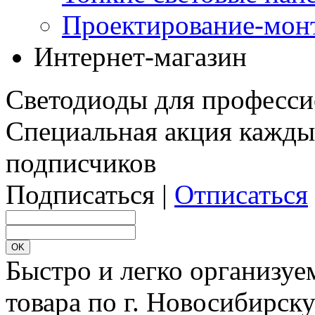
Проектирование-мон
Интернет-магазин
Светодиоды для професси
Специальная акция кажды
подписчиков
Подписаться |
Отписаться
Быстро и легко организуе
товара по г. Новосибирск