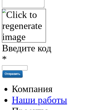
Введите код
*
Компания
Наши работы