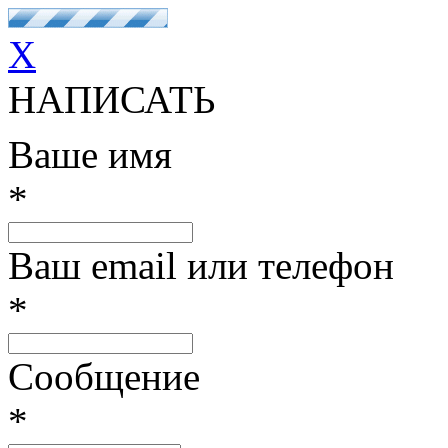
X
НАПИСАТЬ
Ваше имя
*
Ваш email или телефон
*
Сообщение
*