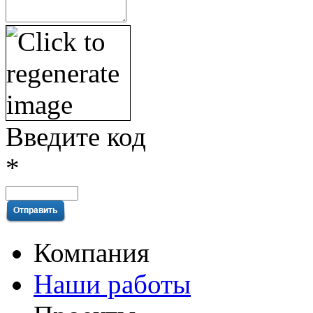
Введите код
*
Компания
Наши работы