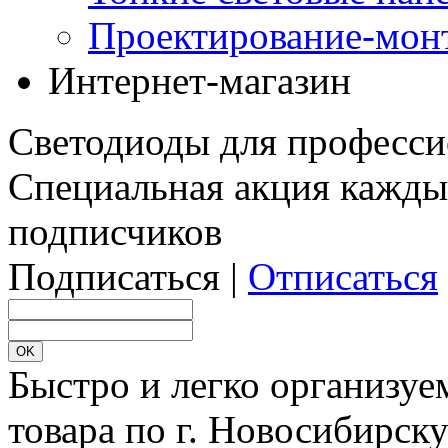
Проектирование-мон
Интернет-магазин
Светодиоды для професси
Специальная акция кажды
подписчиков
Подписаться |
Отписаться
Быстро и легко организуе
товара по г. Новосибирск