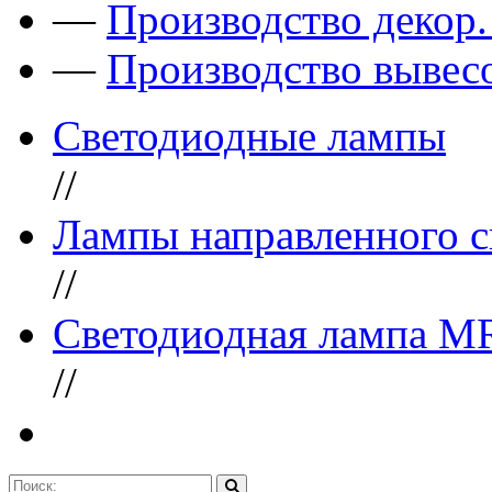
—
Производство декор
—
Производство вывес
Светодиодные лампы
//
Лампы направленного с
//
Светодиодная лампа M
//