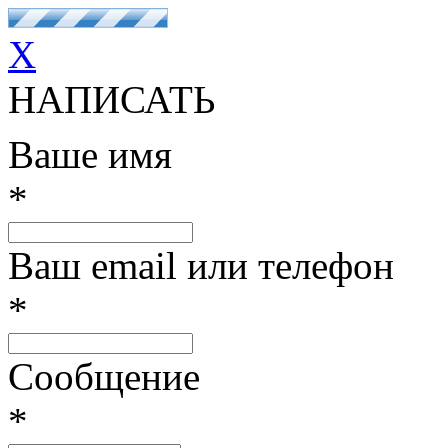
X
НАПИСАТЬ
Ваше имя
*
Ваш email или телефон
*
Сообщение
*