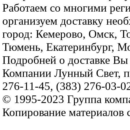
Работаем со многими реги
организуем доставку необ
город: Кемерово, Омск, Т
Тюмень, Екатеринбург, Мос
Подробней о доставке Вы
Компании Лунный Свет, п
276-11-45, (383) 276-03-0
© 1995-2023 Группа комп
Копирование материалов с