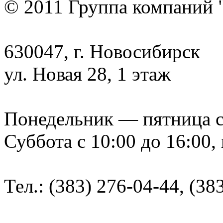
© 2011 Группа компаний 
630047, г. Новосибирск
ул. Новая 28, 1 этаж
Понедельник — пятница с 9
Суббота с 10:00 до 16:00,
Тел.: (383) 276-04-44, (38