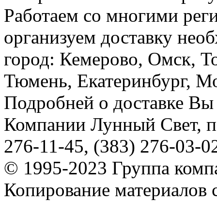
Работаем со многими реги
организуем доставку необ
город: Кемерово, Омск, Т
Тюмень, Екатеринбург, Мос
Подробней о доставке Вы
Компании Лунный Свет, п
276-11-45, (383) 276-03-0
© 1995-2023 Группа комп
Копирование материалов с