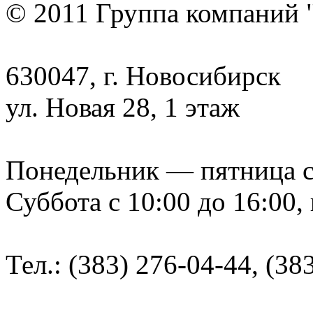
© 2011 Группа компаний 
630047, г. Новосибирск
ул. Новая 28, 1 этаж
Понедельник — пятница с 9
Суббота с 10:00 до 16:00,
Тел.: (383) 276-04-44, (38