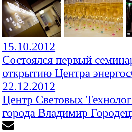
15.10.2012
Состоялся первый семина
открытию Центра энергос
22.12.2012
Центр Световых Технолог
города Владимир Городе