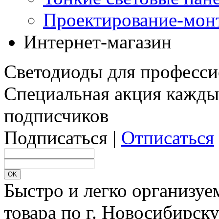
Проектирование-мон
Интернет-магазин
Светодиоды для професси
Специальная акция кажды
подписчиков
Подписаться |
Отписаться
Быстро и легко организуе
товара по г. Новосибирск