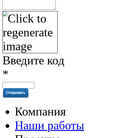
Введите код
*
Компания
Наши работы