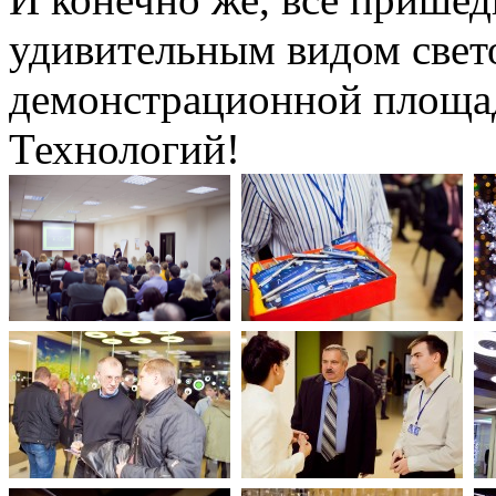
удивительным видом свето
демонстрационной площа
Технологий!