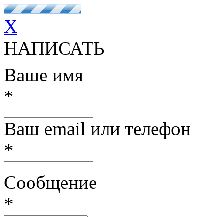
X
НАПИСАТЬ
Ваше имя
*
Ваш email или телефон
*
Сообщение
*