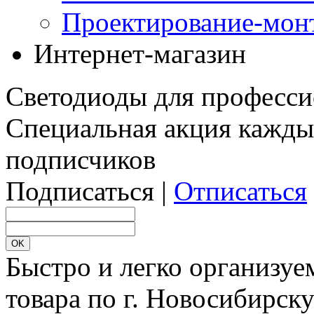
Проектирование-мон
Интернет-магазин
Светодиоды для професси
Специальная акция кажды
подписчиков
Подписаться |
Отписаться
Быстро и легко организуе
товара по г. Новосибирск