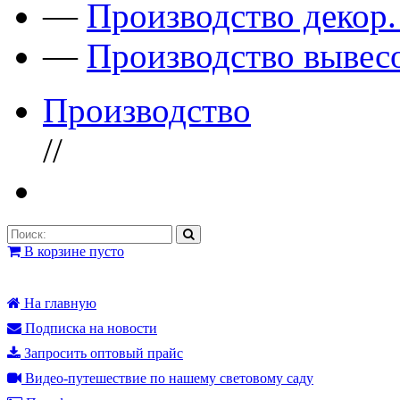
—
Производство декор
—
Производство вывес
Производство
//
В корзине пусто
На главную
Подписка на новости
Запросить оптовый прайс
Видео-путешествие по нашему световому саду