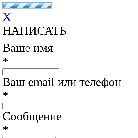
X
НАПИСАТЬ
Ваше имя
*
Ваш email или телефон
*
Сообщение
*