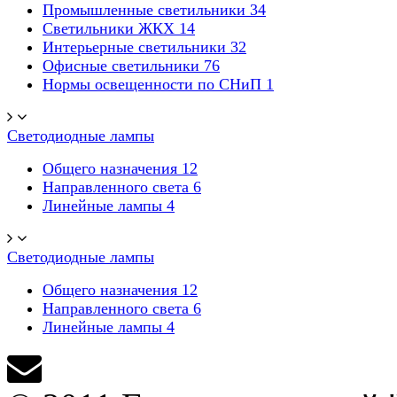
Промышленные светильники
34
Светильники ЖКХ
14
Интерьерные светильники
32
Офисные светильники
76
Нормы освещенности по СНиП
1
Светодиодные лампы
Общего назначения
12
Направленного света
6
Линейные лампы
4
Светодиодные лампы
Общего назначения
12
Направленного света
6
Линейные лампы
4