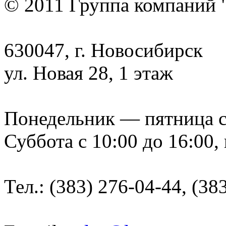
© 2011 Группа компаний 
630047, г. Новосибирск
ул. Новая 28, 1 этаж
Понедельник — пятница с 9
Суббота с 10:00 до 16:00,
Тел.: (383) 276-04-44, (38