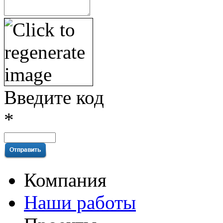
Введите код
*
Компания
Наши работы