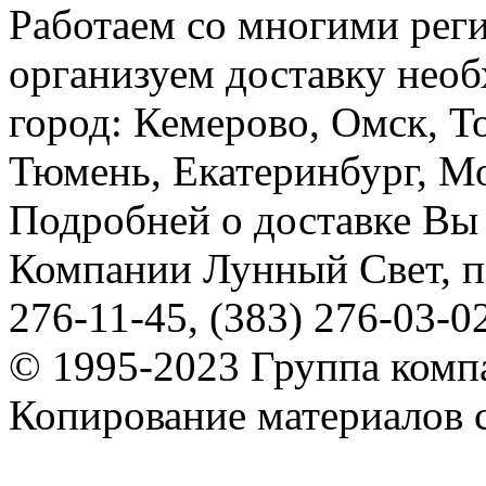
Работаем со многими реги
организуем доставку необ
город: Кемерово, Омск, Т
Тюмень, Екатеринбург, Мос
Подробней о доставке Вы
Компании Лунный Свет, п
276-11-45, (383) 276-03-0
© 1995-2023 Группа комп
Копирование материалов с