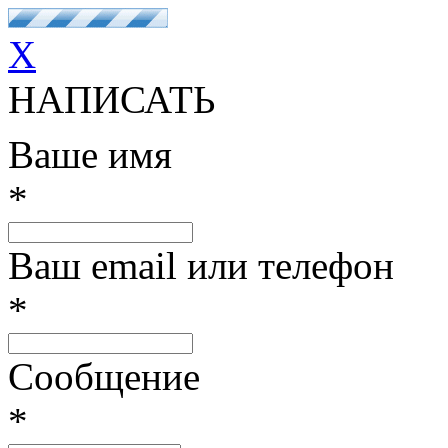
X
НАПИСАТЬ
Ваше имя
*
Ваш email или телефон
*
Сообщение
*