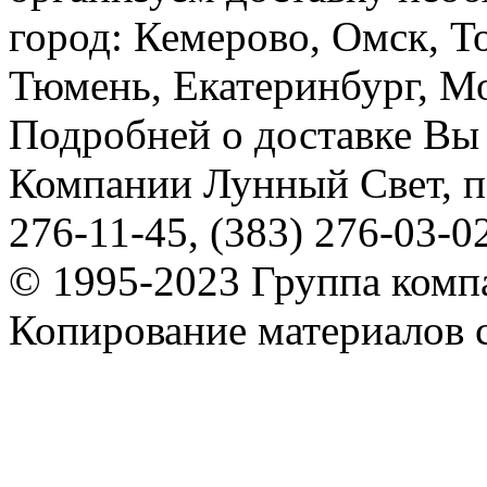
город: Кемерово, Омск, Т
Тюмень, Екатеринбург, Мос
Подробней о доставке Вы
Компании Лунный Свет, п
276-11-45, (383) 276-03-0
© 1995-2023 Группа комп
Копирование материалов с