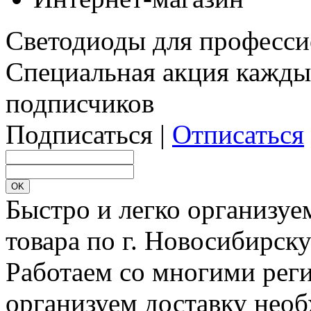
Светодиоды для професси
Специальная акция кажды
подписчиков
Подписаться |
Отписаться
Быстро и легко организуе
товара по г. Новосибирск
Работаем со многими реги
организуем доставку необ