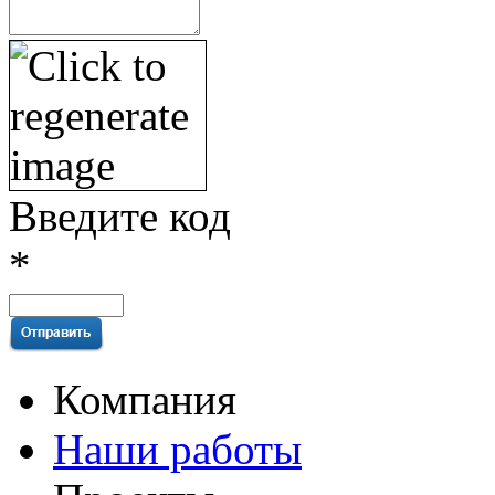
Введите код
*
Компания
Наши работы