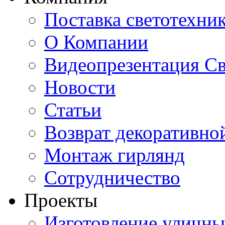
Поставка светотехни
О Компании
Видеопрезентация Св
Новости
Статьи
Возврат декоративно
Монтаж гирлянд
Сотрудничество
Проекты
Изготовление уличн