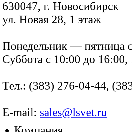
630047, г. Новосибирск
ул. Новая 28, 1 этаж
Понедельник — пятница с 9
Суббота с 10:00 до 16:00,
Тел.: (383) 276-04-44, (38
E-mail:
sales@lsvet.ru
Компания